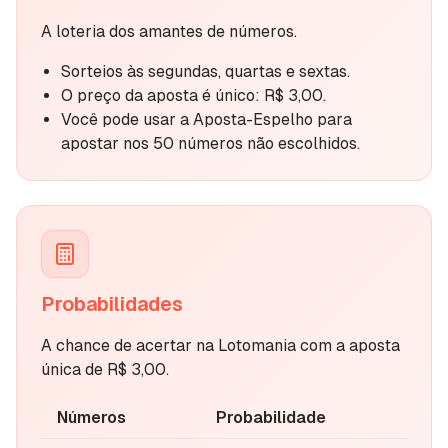
A loteria dos amantes de números.
Sorteios às segundas, quartas e sextas.
O preço da aposta é único: R$ 3,00.
Você pode usar a Aposta-Espelho para
apostar nos 50 números não escolhidos.
Probabilidades
A chance de acertar na Lotomania com a aposta
única de R$ 3,00.
Números
Probabilidade