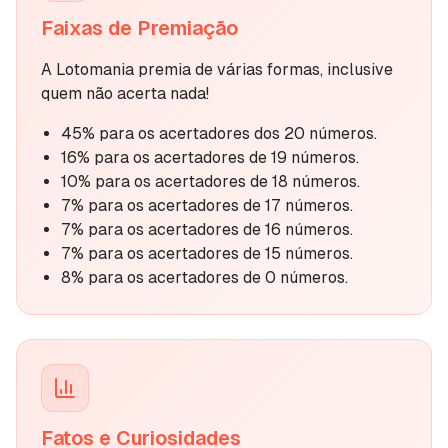
Faixas de Premiação
A Lotomania premia de várias formas, inclusive
quem não acerta nada!
45% para os acertadores dos 20 números.
16% para os acertadores de 19 números.
10% para os acertadores de 18 números.
7% para os acertadores de 17 números.
7% para os acertadores de 16 números.
7% para os acertadores de 15 números.
8% para os acertadores de 0 números.
Fatos e Curiosidades