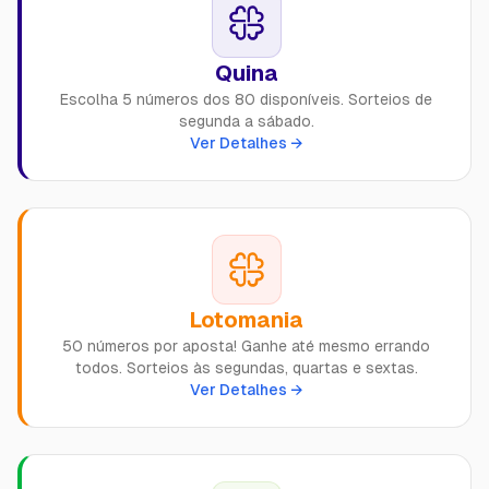
Quina
Escolha 5 números dos 80 disponíveis. Sorteios de
segunda a sábado.
Ver Detalhes →
Lotomania
50 números por aposta! Ganhe até mesmo errando
todos. Sorteios às segundas, quartas e sextas.
Ver Detalhes →