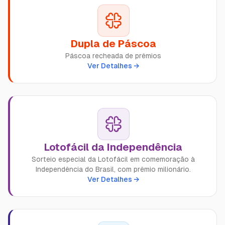
Dupla de Páscoa
Páscoa recheada de prêmios
Ver Detalhes →
Lotofácil da Independência
Sorteio especial da Lotofácil em comemoração à
Independência do Brasil, com prêmio milionário.
Ver Detalhes →