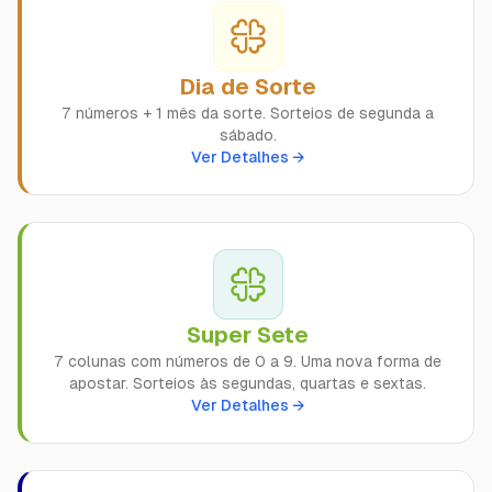
Dia de Sorte
7 números + 1 mês da sorte. Sorteios de segunda a
sábado.
Ver Detalhes →
Super Sete
7 colunas com números de 0 a 9. Uma nova forma de
apostar. Sorteios às segundas, quartas e sextas.
Ver Detalhes →