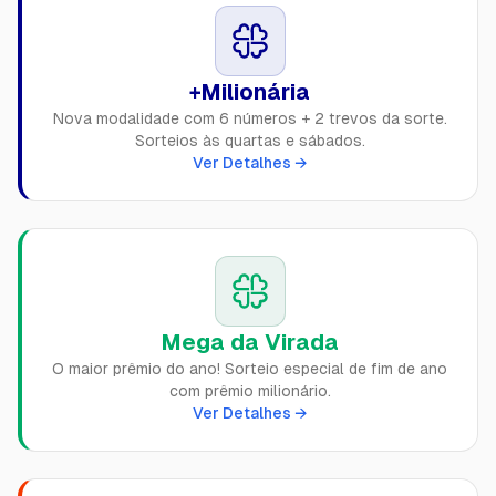
+Milionária
Nova modalidade com 6 números + 2 trevos da sorte.
Sorteios às quartas e sábados.
Ver Detalhes →
Mega da Virada
O maior prêmio do ano! Sorteio especial de fim de ano
com prêmio milionário.
Ver Detalhes →