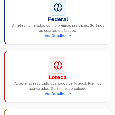
Federal
Bilhetes numerados com 5 prêmios principais. Sorteios
às quartas e sábados.
Ver Detalhes →
Loteca
Aposte no resultado dos jogos de futebol. Prêmios
acumulados. Sorteio todo sábado.
Ver Detalhes →