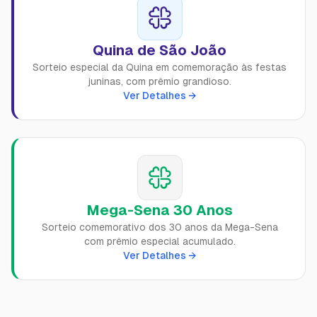
Quina de São João
Sorteio especial da Quina em comemoração às festas
juninas, com prêmio grandioso.
Ver Detalhes →
Mega-Sena 30 Anos
Sorteio comemorativo dos 30 anos da Mega-Sena
com prêmio especial acumulado.
Ver Detalhes →