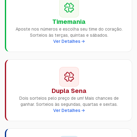
Timemania
Aposte nos números e escolha seu time do coração.
Sorteios às terças, quintas e sábados.
Ver Detalhes →
Dupla Sena
Dois sorteios pelo preço de um! Mais chances de
ganhar. Sorteios às segundas, quartas e sextas.
Ver Detalhes →